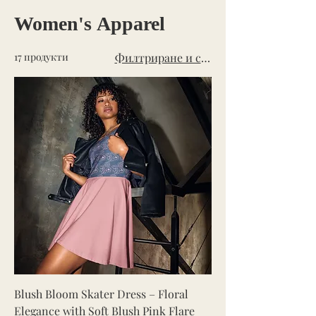
Women's Apparel
17 продукти
Филтриране и сортиране
Blush Bloom Skater Dress – Floral
Elegance with Soft Blush Pink Flare