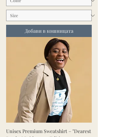
Добави в кошницата
Unisex Premium Sweatshirt – "Dearest