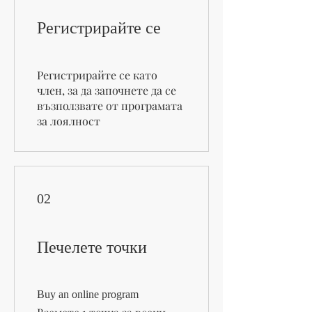
Регистрирайте се
Регистрирайте се като
член, за да започнете да се
възползвате от програмата
за лоялност
02
Печелете точки
Buy an online program