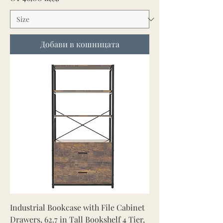
Добави в кошницата
Industrial Bookcase with File Cabinet
Drawers, 62.7 in Tall Bookshelf 4 Tier,