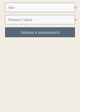
Добави в кошницата