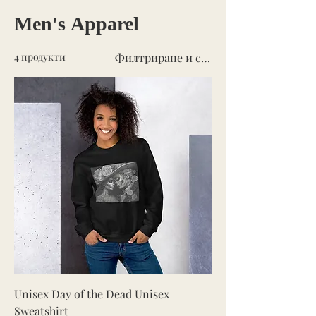
Men's Apparel
4 продукти
Филтриране и сортиране
Unisex Day of the Dead Unisex
Sweatshirt