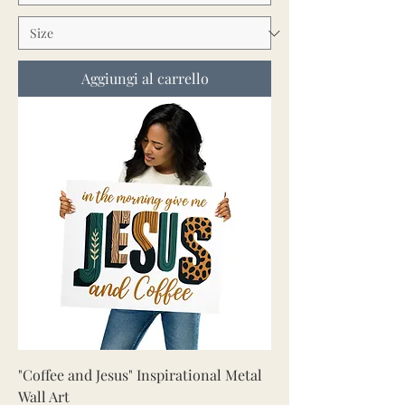
Aggiungi al carrello
"Coffee and Jesus" Inspirational Metal
Wall Art