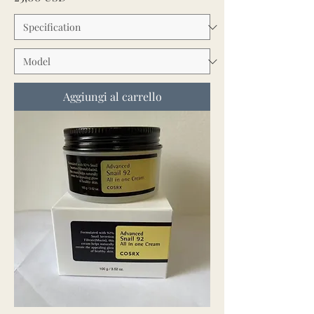
Aggiungi al carrello