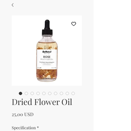
Dried Flower Oil
Prezzo
25,00 USD
Specification
*