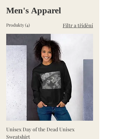
Men's Apparel
Produkty (4)
Filtr a třídění
Unisex Day of the Dead Unisex
Sweatshirt