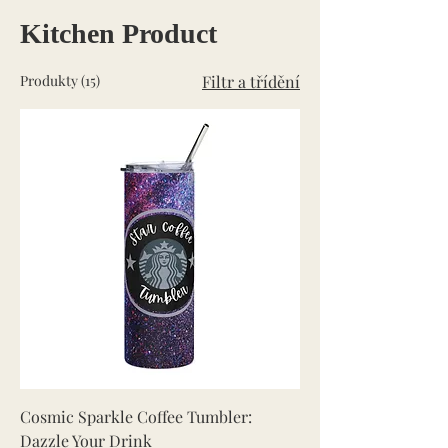
Kitchen Product
Produkty (15)
Filtr a třídění
Cosmic Sparkle Coffee Tumbler:
Dazzle Your Drink