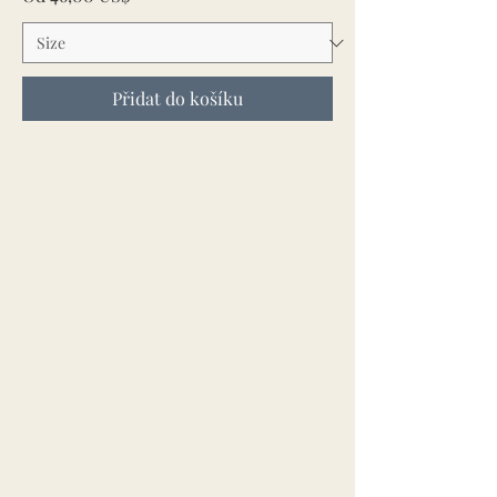
Přidat do košíku