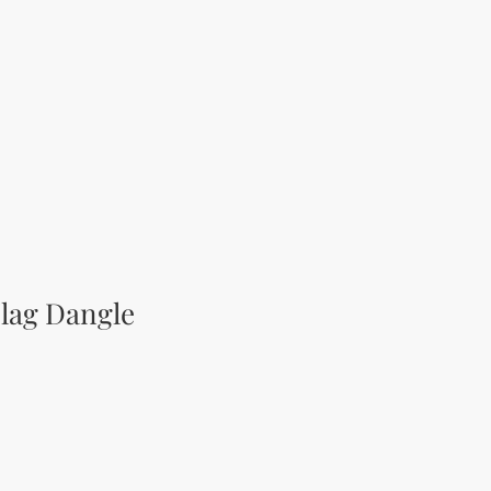
lag Dangle