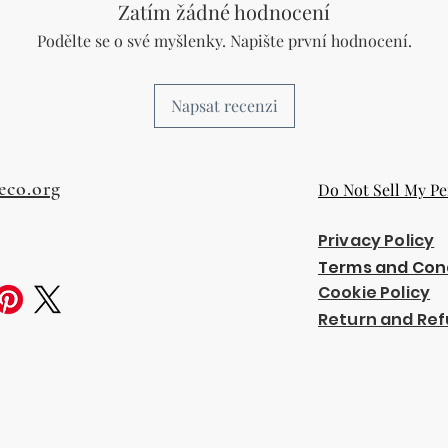
Zatím žádné hodnocení
Podělte se o své myšlenky. Napište první hodnocení.
Napsat recenzi
eco.org
Do Not Sell My Pe
Privacy Policy
Terms and Con
Cookie Policy
Return and Ref