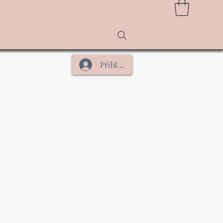
Přihlásit se